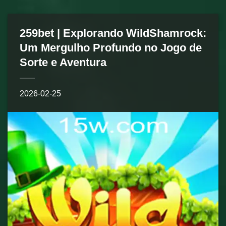
259bet | Explorando WildShamrock:
Um Mergulho Profundo no Jogo de
Sorte e Aventura
2026-02-25