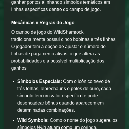
ganhar pontos alinhando símbolos temáticos em
linhas específicas dentro do campo de jogo.
Mecânicas e Regras do Jogo
O campo de jogo do WildShamrock
tradicionalmente possui cinco bobinas e três linhas.
O jogador tem a opção de ajustar o número de
linhas de pagamento ativas, o que altera as
probabilidades e a possível multiplicação dos
ganhos.
Símbolos Especiais:
Com o icônico trevo de
três folhas, leprechauns e potes de ouro, cada
símbolo tem um valor específico e pode
desencadear bônus quando aparecem em
determinadas combinações.
Wild Symbols:
Como o nome do jogo sugere, os
símbolos
Wild
atuam como um coringa,