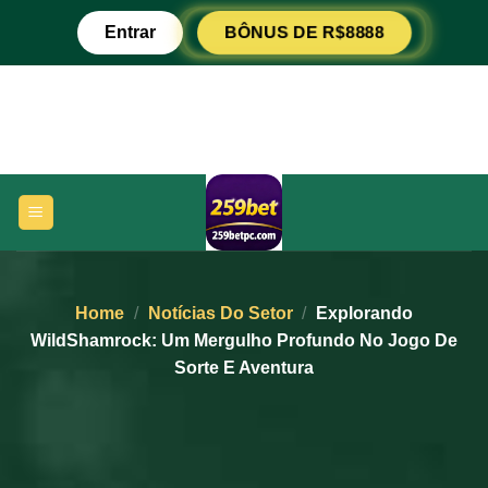
Ir
Entrar
BÔNUS DE R$8888
para
o
conteúdo
Home
/
Notícias Do Setor
/
Explorando
WildShamrock: Um Mergulho Profundo No Jogo De
Sorte E Aventura