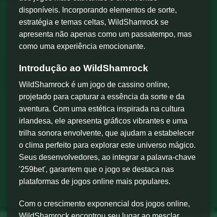
disponíveis. Incorporando elementos de sorte,
estratégia e temas celtas, WildShamrock se
apresenta não apenas como um passatempo, mas
como uma experiência emocionante.
Introdução ao WildShamrock
WildShamrock é um jogo de cassino online,
projetado para capturar a essência da sorte e da
aventura. Com uma estética inspirada na cultura
irlandesa, ele apresenta gráficos vibrantes e uma
trilha sonora envolvente, que ajudam a estabelecer
o clima perfeito para explorar este universo mágico.
Seus desenvolvedores, ao integrar a palavra-chave
'259bet', garantem que o jogo se destaca nas
plataformas de jogos online mais populares.
Com o crescimento exponencial dos jogos online,
WildShamrock encontrou seu lugar ao mesclar