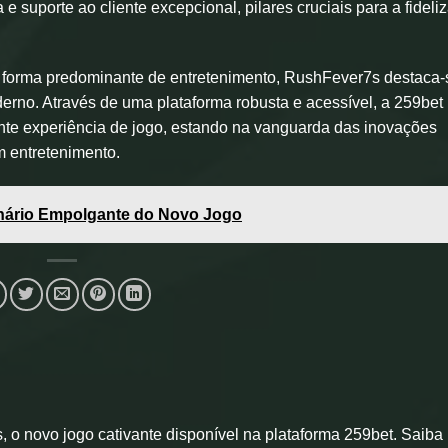
e suporte ao cliente excepcional, pilares cruciais para a fideli
a forma predominante de entretenimento, RushFever7s destaca-
rno. Através de uma plataforma robusta e acessível, a 259bet
nte experiência de jogo, estando na vanguarda das inovações
 entretenimento.
nário Empolgante do Novo Jogo
 o novo jogo cativante disponível na plataforma 259bet. Saiba