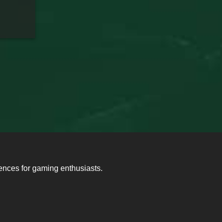
iences for gaming enthusiasts.