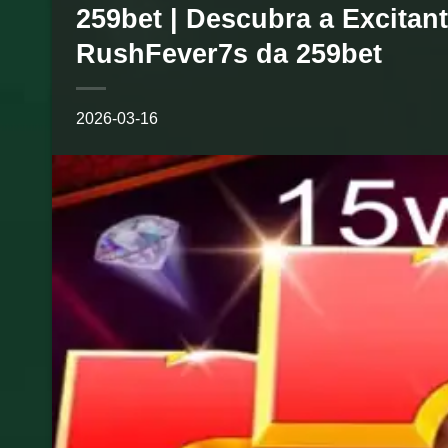
259bet | Descubra a Excitan
RushFever7s da 259bet
2026-03-16