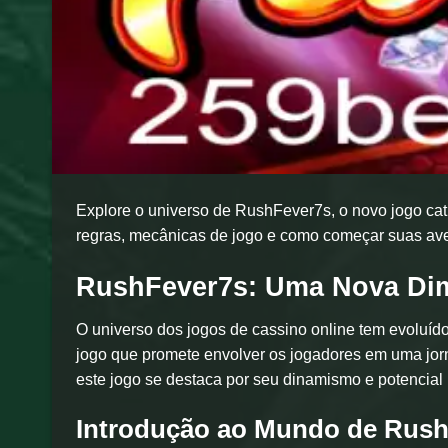
Explore o universo de RushFever7s, o novo jogo cat
regras, mecânicas de jogo e como começar suas aven
RushFever7s: Uma Nova Dim
O universo dos jogos de cassino online tem evoluí
jogo que promete envolver os jogadores em uma jorn
este jogo se destaca por seu dinamismo e potencial 
Introdução ao Mundo de Rus