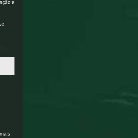
zação e
se
 mais