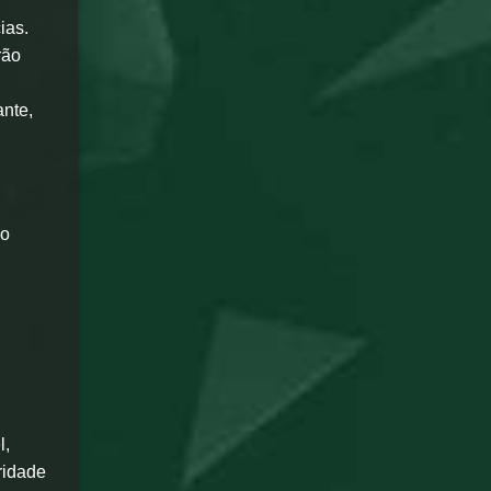
ias.
rão
ante,
mo
l,
ridade