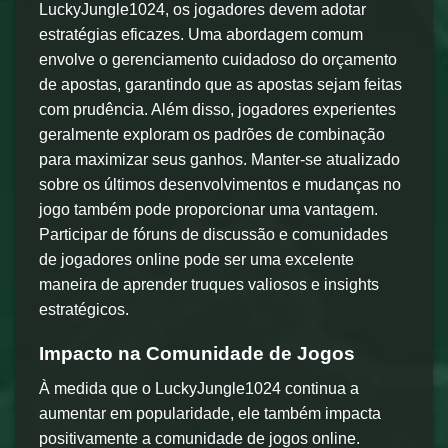
LuckyJungle1024, os jogadores devem adotar
estratégias eficazes. Uma abordagem comum
envolve o gerenciamento cuidadoso do orçamento
de apostas, garantindo que as apostas sejam feitas
com prudência. Além disso, jogadores experientes
geralmente exploram os padrões de combinação
para maximizar seus ganhos. Manter-se atualizado
sobre os últimos desenvolvimentos e mudanças no
jogo também pode proporcionar uma vantagem.
Participar de fóruns de discussão e comunidades
de jogadores online pode ser uma excelente
maneira de aprender truques valiosos e insights
estratégicos.
Impacto na Comunidade de Jogos
À medida que o LuckyJungle1024 continua a
aumentar em popularidade, ele também impacta
positivamente a comunidade de jogos online.