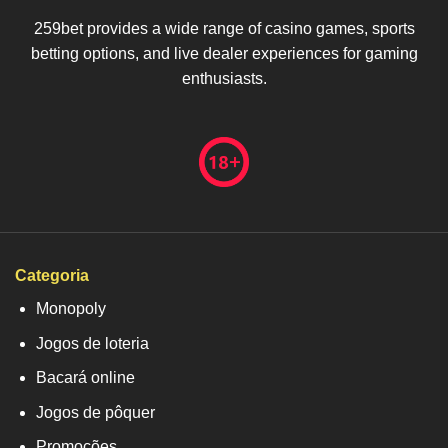
259bet provides a wide range of casino games, sports
betting options, and live dealer experiences for gaming
enthusiasts.
Categoria
Monopoly
Jogos de loteria
Bacará online
Jogos de pôquer
Promoções