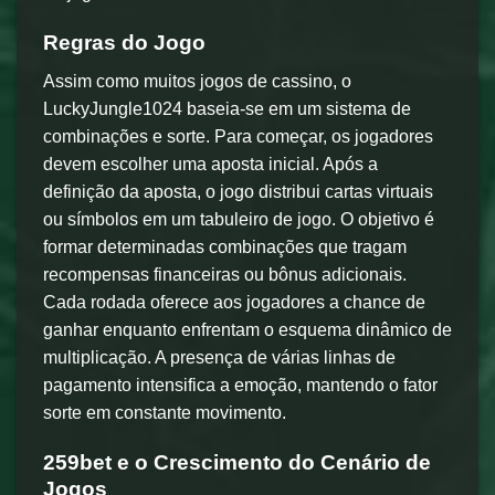
Regras do Jogo
Assim como muitos jogos de cassino, o
LuckyJungle1024 baseia-se em um sistema de
combinações e sorte. Para começar, os jogadores
devem escolher uma aposta inicial. Após a
definição da aposta, o jogo distribui cartas virtuais
ou símbolos em um tabuleiro de jogo. O objetivo é
formar determinadas combinações que tragam
recompensas financeiras ou bônus adicionais.
Cada rodada oferece aos jogadores a chance de
ganhar enquanto enfrentam o esquema dinâmico de
multiplicação. A presença de várias linhas de
pagamento intensifica a emoção, mantendo o fator
sorte em constante movimento.
259bet e o Crescimento do Cenário de
Jogos