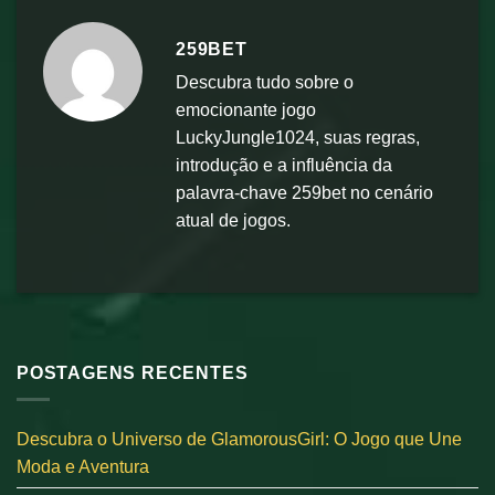
259BET
Descubra tudo sobre o
emocionante jogo
LuckyJungle1024, suas regras,
introdução e a influência da
palavra-chave 259bet no cenário
atual de jogos.
POSTAGENS RECENTES
Descubra o Universo de GlamorousGirl: O Jogo que Une
Moda e Aventura