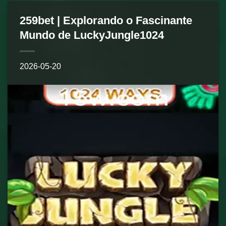
259bet | Explorando o Fascinante
Mundo de LuckyJungle1024
2026-05-20