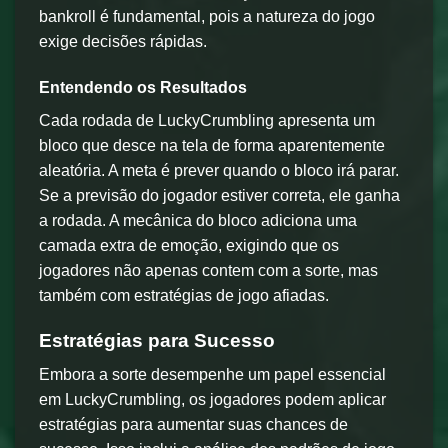
bankroll é fundamental, pois a natureza do jogo
exige decisões rápidas.
Entendendo os Resultados
Cada rodada de LuckyCrumbling apresenta um
bloco que desce na tela de forma aparentemente
aleatória. A meta é prever quando o bloco irá parar.
Se a previsão do jogador estiver correta, ele ganha
a rodada. A mecânica do bloco adiciona uma
camada extra de emoção, exigindo que os
jogadores não apenas contem com a sorte, mas
também com estratégias de jogo afiadas.
Estratégias para Sucesso
Embora a sorte desempenhe um papel essencial
em LuckyCrumbling, os jogadores podem aplicar
estratégias para aumentar suas chances de