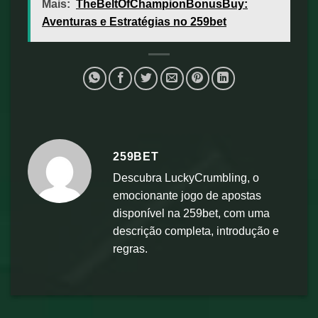
Mais:
TheBeltOfChampionBonusBuy:
Aventuras e Estratégias no 259bet
259BET
Descubra LuckyCrumbling, o
emocionante jogo de apostas
disponível na 259bet, com uma
descrição completa, introdução e
regras.