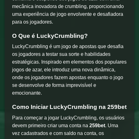
mecânica inovadora de crumbling, proporcionando
uma experiência de jogo envolvente e desafiadora
para os jogadores.
O Que é LuckyCrumbling?
LuckyCrumbling é um jogo de apostas que desafia
os jogadores a testar sua sorte e habilidades
estratégicas. Inspirado em elementos dos populares
jogos de azar, ele introduz uma nova dinâmica,
onde os jogadores fazem apostas enquanto o jogo
se desenvolve de forma imprevisível e
emocionante.
Como Iniciar LuckyCrumbling na 259bet
Para começar a jogar LuckyCrumbling, os usuários
devem primeiro criar uma conta na
259bet
. Uma
vez cadastrados e com saldo na conta, os