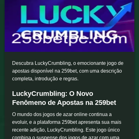
Descubra LuckyCrumbling, o emocionante jogo de
apostas disponível na 259bet, com uma descrição
completa, introdução e regras.
LuckyCrumbling: O Novo
Fenômeno de Apostas na 259bet
O mundo dos jogos de azar online continua a
evoluir, e a plataforma 259bet apresenta sua mais
recente adição, LuckyCrumbling. Este jogo único
combina o suspense dos jogos de azar com uma