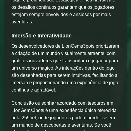
os desafios contínuos garantem que os jogadores
estejam sempre envolvidos e ansiosos por mais
aventuras.
Imersão e Interatividade
Os desenvolvedores de LionGems3pots priorizaram
a criação de um mundo visualmente atraente, com
gráficos inovadores que transportam o jogador para
um universo mágico. As interações dentro do jogo
são desenhadas para serem intuitivas, facilitando a
imersão e proporcionando uma experiência de jogo
contínua e agradável.
Conclusão ou sonhar acordado com tesouros em
LionGems3pots é uma experiência única oferecida
pela 259bet, onde jogadores podem perder-se em
um mundo de descobertas e aventuras. Se você