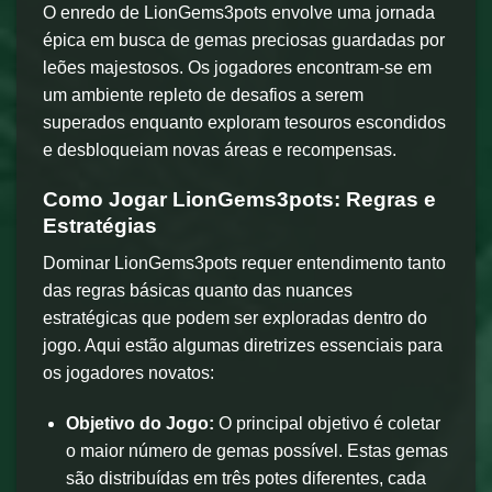
O enredo de LionGems3pots envolve uma jornada
épica em busca de gemas preciosas guardadas por
leões majestosos. Os jogadores encontram-se em
um ambiente repleto de desafios a serem
superados enquanto exploram tesouros escondidos
e desbloqueiam novas áreas e recompensas.
Como Jogar LionGems3pots: Regras e
Estratégias
Dominar LionGems3pots requer entendimento tanto
das regras básicas quanto das nuances
estratégicas que podem ser exploradas dentro do
jogo. Aqui estão algumas diretrizes essenciais para
os jogadores novatos:
Objetivo do Jogo:
O principal objetivo é coletar
o maior número de gemas possível. Estas gemas
são distribuídas em três potes diferentes, cada