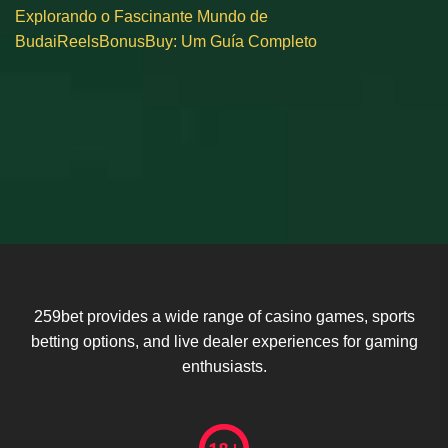
Explorando o Fascinante Mundo de
BudaiReelsBonusBuy: Um Guía Completo
259bet provides a wide range of casino games, sports
betting options, and live dealer experiences for gaming
enthusiasts.