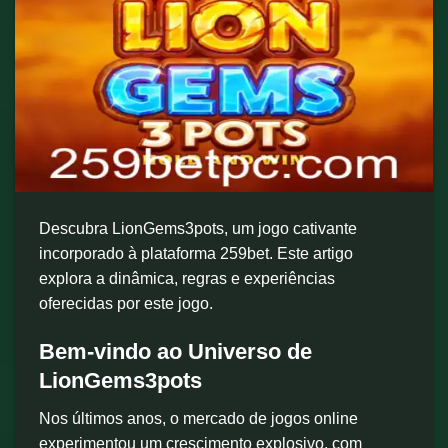
Descubra LionGems3pots, um jogo cativante
incorporado à plataforma 259bet. Este artigo
explora a dinâmica, regras e experiências
oferecidas por este jogo.
Bem-vindo ao Universo de
LionGems3pots
Nos últimos anos, o mercado de jogos online
experimentou um crescimento explosivo, com