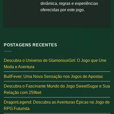
dinâmica, regras e experiências
oferecidas por este jogo.
POSTAGENS RECENTES
Descubra o Universo de GlamorousGirl: O Jogo que Une
Moda e Aventura
BullFever: Uma Nova Sensação nos Jogos de Apostas
Descubra o Fascinante Mundo do Jogo SweetSugar e Sua
Relação com 259bet
DragonLegend: Descubra as Aventuras Épicas no Jogo de
RPG Futurista