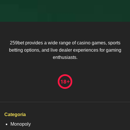
259bet provides a wide range of casino games, sports
betting options, and live dealer experiences for gaming
enthusiasts.
Categoria
Monopoly