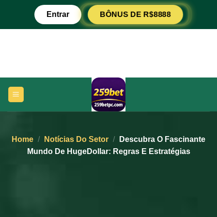
Ir
Entrar
BÔNUS DE R$8888
para
o
conteúdo
Home
/
Notícias Do Setor
/
Descubra O Fascinante
Mundo De HugeDollar: Regras E Estratégias