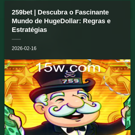
259bet | Descubra o Fascinante
Mundo de HugeDollar: Regras e
Estratégias
2026-02-16