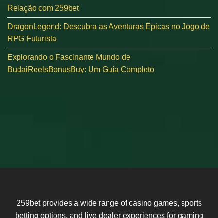
Relação com 259bet
DragonLegend: Descubra as Aventuras Épicas no Jogo de
RPG Futurista
Explorando o Fascinante Mundo de
BudaiReelsBonusBuy: Um Guía Completo
259bet provides a wide range of casino games, sports
betting options, and live dealer experiences for gaming