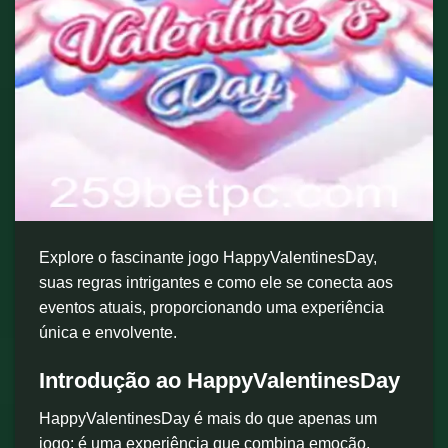
Explore o fascinante jogo HappyValentinesDay,
suas regras intrigantes e como ele se conecta aos
eventos atuais, proporcionando uma experiência
única e envolvente.
Introdução ao HappyValentinesDay
HappyValentinesDay é mais do que apenas um
jogo; é uma experiência que combina emoção,