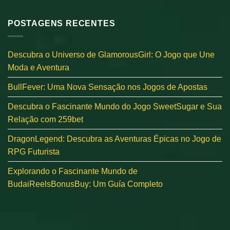
POSTAGENS RECENTES
Descubra o Universo de GlamorousGirl: O Jogo que Une
Moda e Aventura
BullFever: Uma Nova Sensação nos Jogos de Apostas
Descubra o Fascinante Mundo do Jogo SweetSugar e Sua
Relação com 259bet
DragonLegend: Descubra as Aventuras Épicas no Jogo de
RPG Futurista
Explorando o Fascinante Mundo de
BudaiReelsBonusBuy: Um Guía Completo