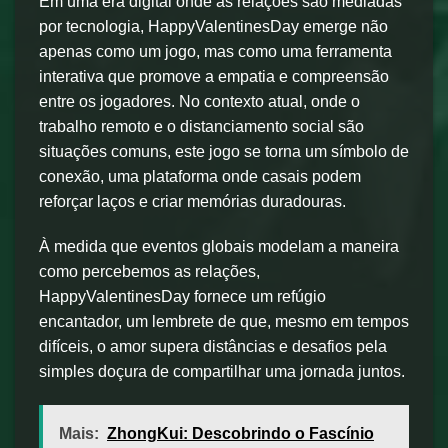
Em uma era digital onde as relações são mediadas
por tecnologia, HappyValentinesDay emerge não
apenas como um jogo, mas como uma ferramenta
interativa que promove a empatia e compreensão
entre os jogadores. No contexto atual, onde o
trabalho remoto e o distanciamento social são
situações comuns, este jogo se torna um símbolo de
conexão, uma plataforma onde casais podem
reforçar laços e criar memórias duradouras.
À medida que eventos globais modelam a maneira
como percebemos as relações,
HappyValentinesDay fornece um refúgio
encantador, um lembrete de que, mesmo em tempos
difíceis, o amor supera distâncias e desafios pela
simples doçura de compartilhar uma jornada juntos.
Mais:
ZhongKui: Descobrindo o Fascínio