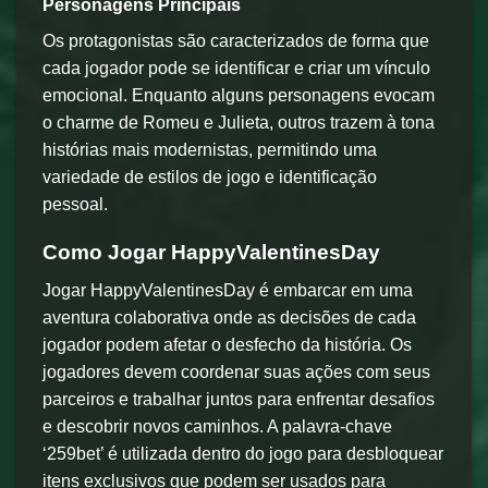
Personagens Principais
Os protagonistas são caracterizados de forma que
cada jogador pode se identificar e criar um vínculo
emocional. Enquanto alguns personagens evocam
o charme de Romeu e Julieta, outros trazem à tona
histórias mais modernistas, permitindo uma
variedade de estilos de jogo e identificação
pessoal.
Como Jogar HappyValentinesDay
Jogar HappyValentinesDay é embarcar em uma
aventura colaborativa onde as decisões de cada
jogador podem afetar o desfecho da história. Os
jogadores devem coordenar suas ações com seus
parceiros e trabalhar juntos para enfrentar desafios
e descobrir novos caminhos. A palavra-chave
‘259bet’ é utilizada dentro do jogo para desbloquear
itens exclusivos que podem ser usados para