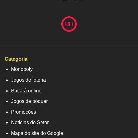
Categoria
Monopoly
Jogos de loteria
Bacará online
Jogos de pôquer
Promoções
Notícias do Setor
Mapa do site do Google