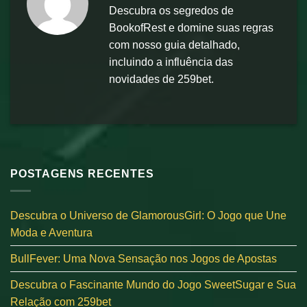
Descubra os segredos de
BookofRest e domine suas regras
com nosso guia detalhado,
incluindo a influência das
novidades de 259bet.
POSTAGENS RECENTES
Descubra o Universo de GlamorousGirl: O Jogo que Une
Moda e Aventura
BullFever: Uma Nova Sensação nos Jogos de Apostas
Descubra o Fascinante Mundo do Jogo SweetSugar e Sua
Relação com 259bet