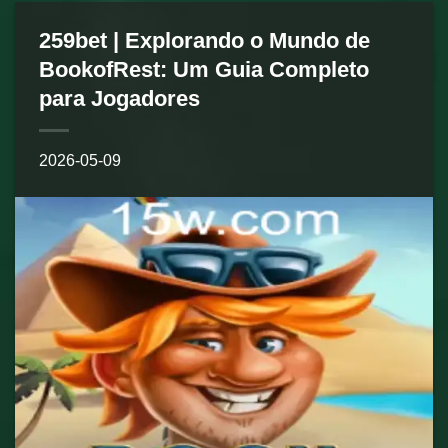
259bet | Explorando o Mundo de
BookofRest: Um Guia Completo
para Jogadores
2026-05-09