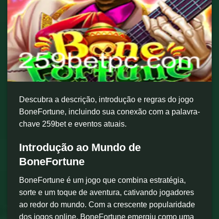
Descubra a descrição, introdução e regras do jogo
BoneFortune, incluindo sua conexão com a palavra-
chave 259bet e eventos atuais.
Introdução ao Mundo de
BoneFortune
BoneFortune é um jogo que combina estratégia,
sorte e um toque de aventura, cativando jogadores
ao redor do mundo. Com a crescente popularidade
dos jogos online, BoneFortune emergiu como uma