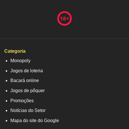
Categoria
Monopoly
Jogos de loteria
Bacará online
Jogos de pôquer
Promoções
Notícias do Setor
Mapa do site do Google