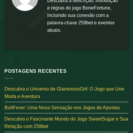
Descubra a descrição, introdução
e regras do jogo BoneFortune,
incluindo sua conexão com a
palavra-chave 259bet e eventos
atuais.
POSTAGENS RECENTES
Descubra o Universo de GlamorousGirl: O Jogo que Une
Moda e Aventura
BullFever: Uma Nova Sensação nos Jogos de Apostas
Descubra o Fascinante Mundo do Jogo SweetSugar e Sua
Relação com 259bet