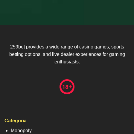
259bet provides a wide range of casino games, sports
betting options, and live dealer experiences for gaming
enthusiasts.
Categoria
Monopoly