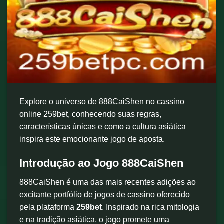
Explore o universo de 888CaiShen no cassino
online 259bet, conhecendo suas regras,
características únicas e como a cultura asiática
inspira este emocionante jogo de aposta.
Introdução ao Jogo 888CaiShen
888CaiShen é uma das mais recentes adições ao
excitante portfólio de jogos de cassino oferecido
pela plataforma
259bet
. Inspirado na rica mitologia
e na tradição asiática, o jogo promete uma