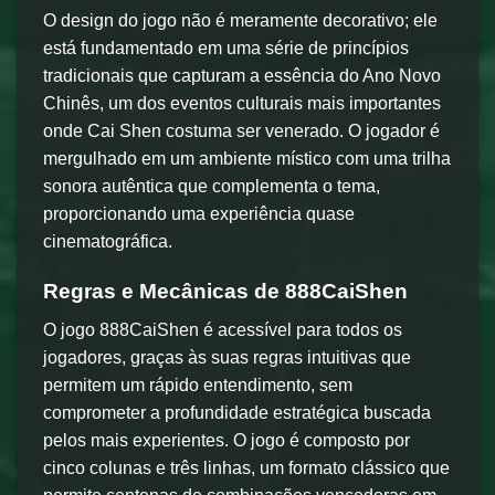
O design do jogo não é meramente decorativo; ele
está fundamentado em uma série de princípios
tradicionais que capturam a essência do Ano Novo
Chinês, um dos eventos culturais mais importantes
onde Cai Shen costuma ser venerado. O jogador é
mergulhado em um ambiente místico com uma trilha
sonora autêntica que complementa o tema,
proporcionando uma experiência quase
cinematográfica.
Regras e Mecânicas de 888CaiShen
O jogo 888CaiShen é acessível para todos os
jogadores, graças às suas regras intuitivas que
permitem um rápido entendimento, sem
comprometer a profundidade estratégica buscada
pelos mais experientes. O jogo é composto por
cinco colunas e três linhas, um formato clássico que