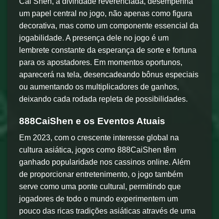
Cai Shen, a divindade reverenciada, desempenha
um papel central no jogo, não apenas como figura
decorativa, mas como um componente essencial da
jogabilidade. A presença dele no jogo é um
lembrete constante da esperança de sorte e fortuna
para os apostadores. Em momentos oportunos,
aparecerá na tela, desencadeando bônus especiais
ou aumentando os multiplicadores de ganhos,
deixando cada rodada repleta de possibilidades.
888CaiShen e os Eventos Atuais
Em 2023, com o crescente interesse global na
cultura asiática, jogos como 888CaiShen têm
ganhado popularidade nos cassinos online. Além
de proporcionar entretenimento, o jogo também
serve como uma ponte cultural, permitindo que
jogadores de todo o mundo experimentem um
pouco das ricas tradições asiáticas através de uma