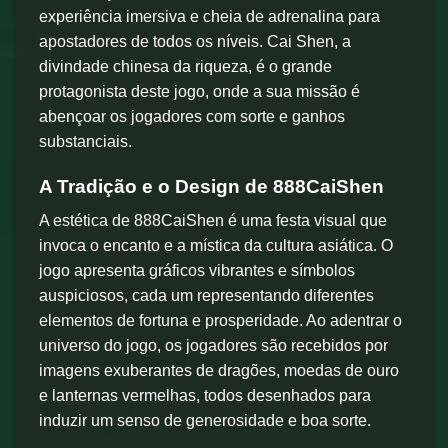
experiência imersiva e cheia de adrenalina para
apostadores de todos os níveis. Cai Shen, a
divindade chinesa da riqueza, é o grande
protagonista deste jogo, onde a sua missão é
abençoar os jogadores com sorte e ganhos
substanciais.
A Tradição e o Design de 888CaiShen
A estética de 888CaiShen é uma festa visual que
invoca o encanto e a mística da cultura asiática. O
jogo apresenta gráficos vibrantes e símbolos
auspiciosos, cada um representando diferentes
elementos de fortuna e prosperidade. Ao adentrar o
universo do jogo, os jogadores são recebidos por
imagens exuberantes de dragões, moedas de ouro
e lanternas vermelhas, todos desenhados para
induzir um senso de generosidade e boa sorte.